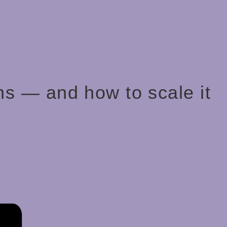
ns — and how to scale it