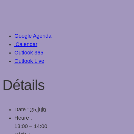
Google Agenda
iCalendar
Outlook 365
Outlook Live
Détails
Date :
25 juin
Heure :
13:00 – 14:00