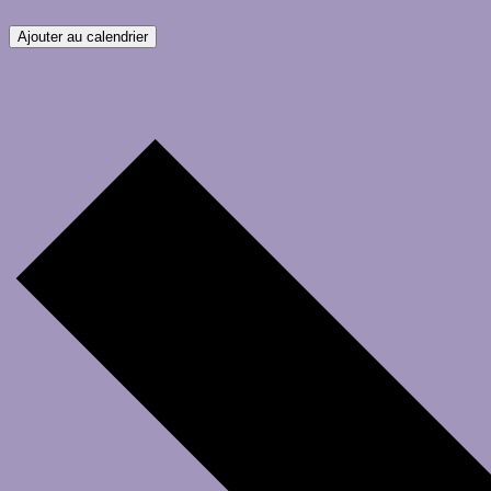
Ajouter au calendrier