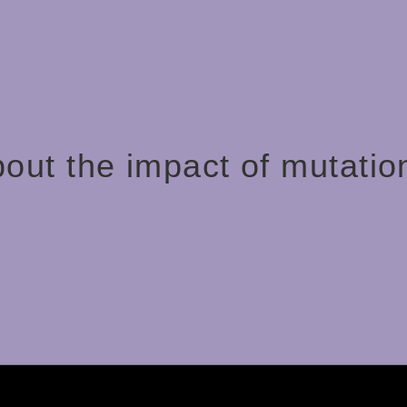
bout the impact of mutatio