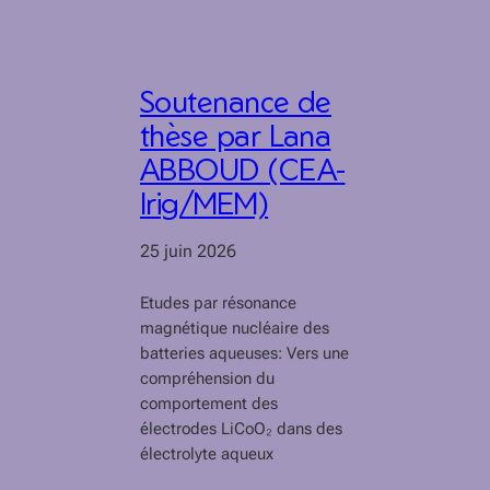
Soutenance de
thèse par Lana
ABBOUD (CEA-
Irig/MEM)
25 juin 2026
Etudes par résonance
magnétique nucléaire des
batteries aqueuses: Vers une
compréhension du
comportement des
électrodes LiCoO₂ dans des
électrolyte aqueux