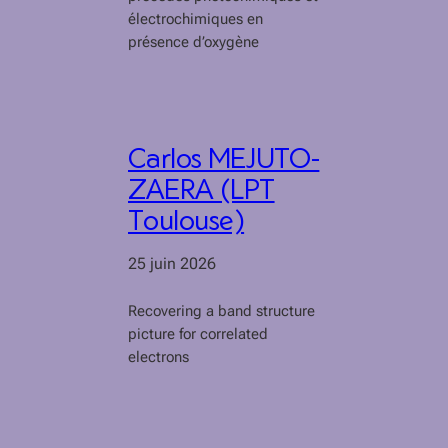
électrochimiques en
présence d’oxygène
Carlos MEJUTO-
ZAERA (LPT
Toulouse)
25 juin 2026
Recovering a band structure
picture for correlated
electrons