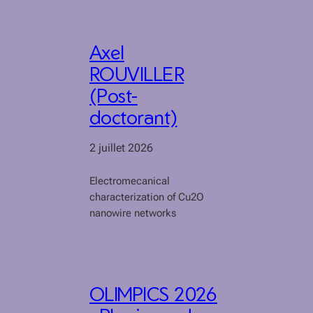
Axel
ROUVILLER
(Post-
doctorant)
2 juillet 2026
Electromecanical
characterization of Cu2O
nanowire networks
OLIMPICS 2026