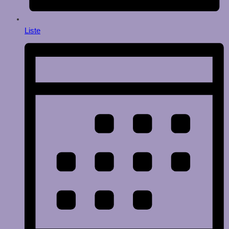
Liste