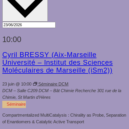
10:00
Cyril BRESSY (Aix-Marseille
Université – Institut des Sciences
Moléculaires de Marseille (iSm2))
23 juin @ 10:00
Séminaire DCM
DCM – Salle C209
DCM – Bât Chimie Recherche 301 rue de la
Chimie, St Martin d'Hères
Séminaire
Compartmentalized MultiCatalysis : Chirality as Probe, Separation
of Enantiomers & Catalytic Active Transport