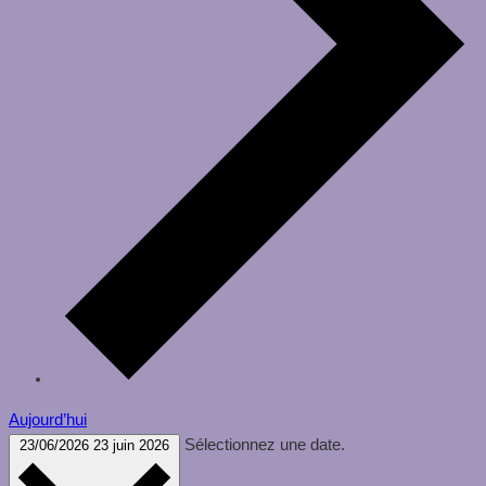
Aujourd’hui
Sélectionnez une date.
23/06/2026
23 juin 2026