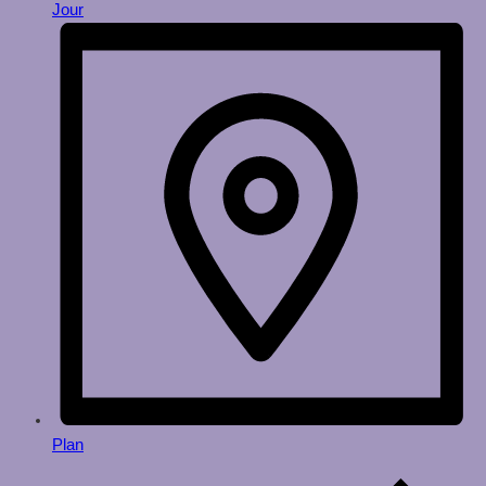
Jour
Plan