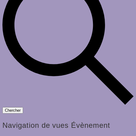
Chercher
Navigation de vues Évènement