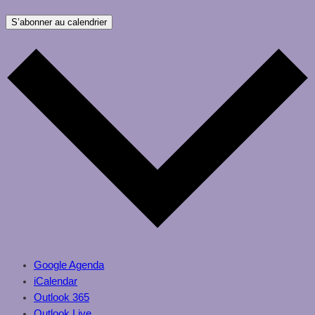
S’abonner au calendrier
Google Agenda
iCalendar
Outlook 365
Outlook Live