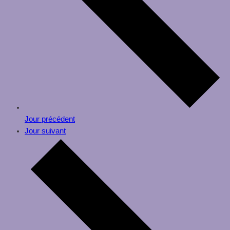
Jour précédent
Jour suivant