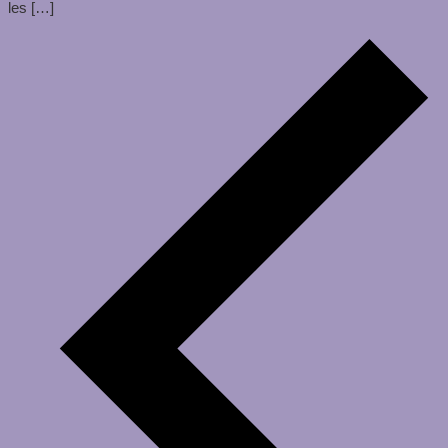
les […]