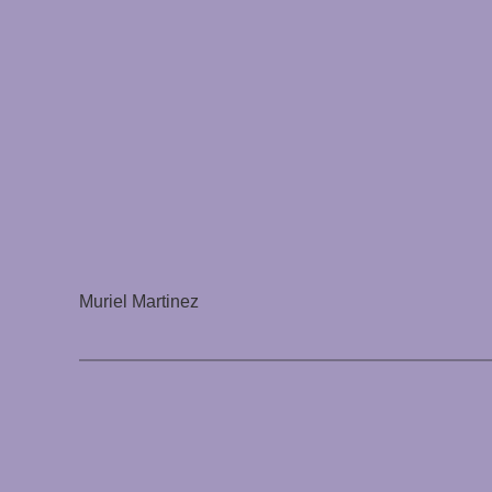
Muriel Martinez