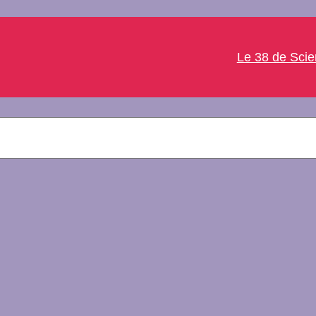
Le 38 de Sci