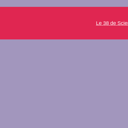
Le 38 de Sci