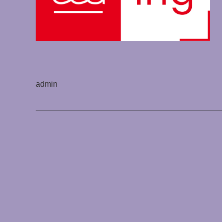
admin