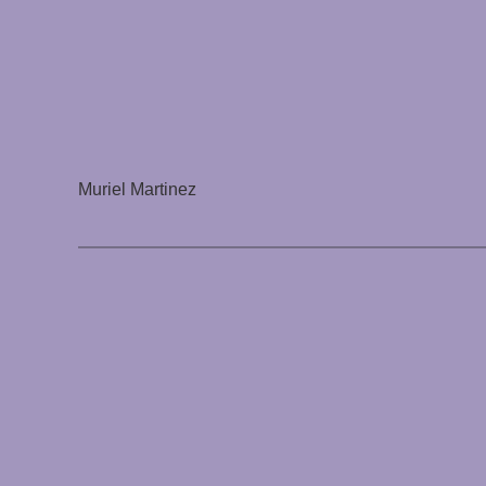
Muriel Martinez