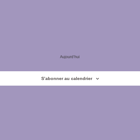
Aujourd’hui
S’abonner au calendrier