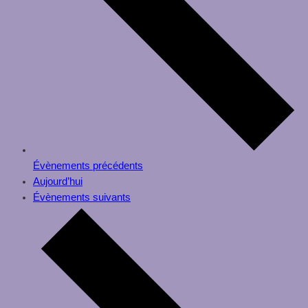
Évènements
précédents
Aujourd’hui
Évènements
suivants