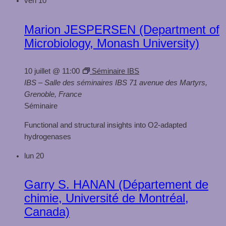
ven
10
Marion JESPERSEN (Department of
Microbiology, Monash University)
10 juillet @ 11:00
Séminaire IBS
IBS – Salle des séminaires
IBS 71 avenue des Martyrs,
Grenoble, France
Séminaire
Functional and structural insights into O2-adapted
hydrogenases
lun
20
Garry S. HANAN (Département de
chimie, Université de Montréal,
Canada)