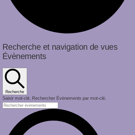
Évènements
Recherche et navigation de vues
Évènements
Recherche
Saisir mot-clé. Rechercher Évènements par mot-clé.