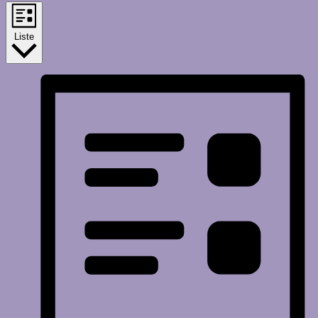
Liste