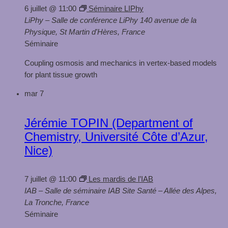
6 juillet @ 11:00
Séminaire LIPhy
LiPhy – Salle de conférence
LiPhy 140 avenue de la
Physique, St Martin d'Hères, France
Séminaire
Coupling osmosis and mechanics in vertex-based models
for plant tissue growth
mar
7
Jérémie TOPIN (Department of
Chemistry, Université Côte d’Azur,
Nice)
7 juillet @ 11:00
Les mardis de l’IAB
IAB – Salle de séminaire
IAB Site Santé – Allée des Alpes,
La Tronche, France
Séminaire