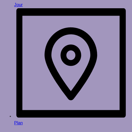
Jour
Plan