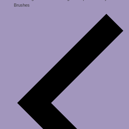
Brushes