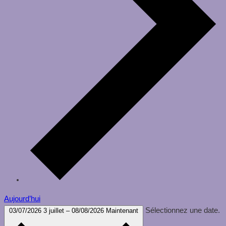
Aujourd’hui
Sélectionnez une date.
03/07/2026
3 juillet
–
08/08/2026
Maintenant