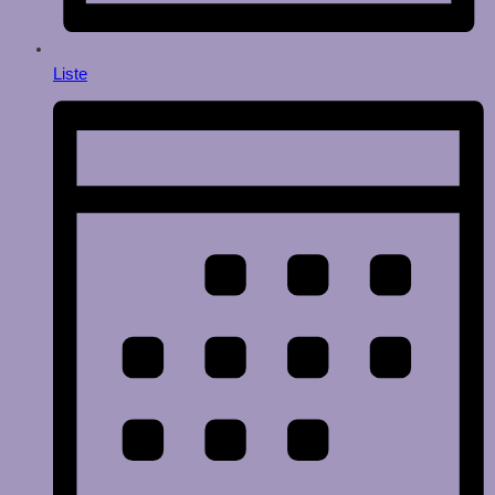
Liste