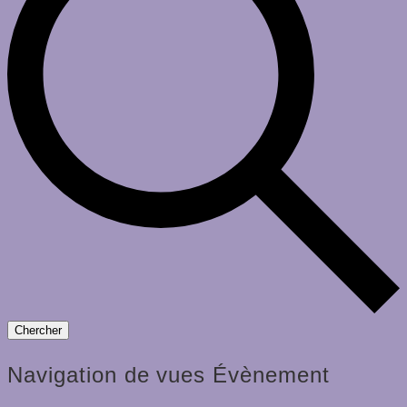
Chercher
Navigation de vues Évènement