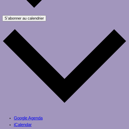
S’abonner au calendrier
Google Agenda
iCalendar