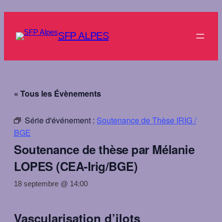
SFP ALPES
« Tous les Évènements
Série d'événement :
Soutenance de Thèse IRIG /
BGE
Soutenance de thèse par Mélanie
LOPES (CEA-Irig/BGE)
18 septembre @ 14:00
Vascularisation d’ilots