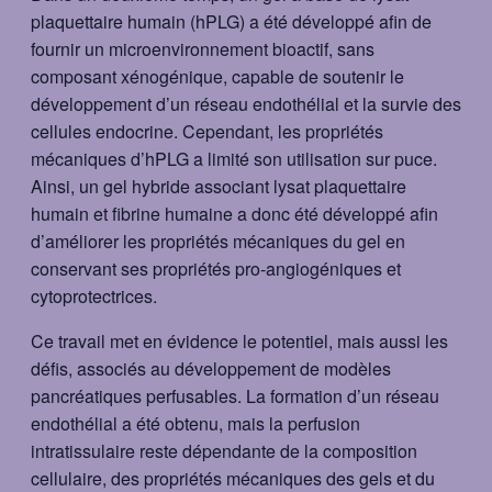
plaquettaire humain (hPLG) a été développé afin de
fournir un microenvironnement bioactif, sans
composant xénogénique, capable de soutenir le
développement d’un réseau endothélial et la survie des
cellules endocrine. Cependant, les propriétés
mécaniques d’hPLG a limité son utilisation sur puce.
Ainsi, un gel hybride associant lysat plaquettaire
humain et fibrine humaine a donc été développé afin
d’améliorer les propriétés mécaniques du gel en
conservant ses propriétés pro-angiogéniques et
cytoprotectrices.
Ce travail met en évidence le potentiel, mais aussi les
défis, associés au développement de modèles
pancréatiques perfusables. La formation d’un réseau
endothélial a été obtenu, mais la perfusion
intratissulaire reste dépendante de la composition
cellulaire, des propriétés mécaniques des gels et du