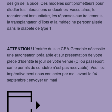
design de la puce. Ces modèles sont prometteurs pour
étudier les interactions endocrines–vasculaires, le
recrutement immunitaire, les réponses aux traitements,
la transplantation d’îlots et la médecine personnalisée
dans le diabète de type 1​. ​​​​
ATTENTION
! L’entrée du site CEA-Grenoble nécessite
une autorisation préalable et sur présentation de votre
pièce d’identité le jour de votre venue (CI ou passeport,
car le permis de conduire n’est pas recevable). Veuillez
impérat​ivement nous contacter par mail avant le 04
septembre :
envoyer un mail