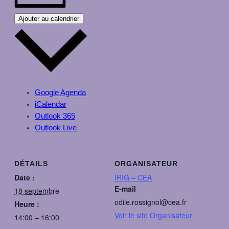
Ajouter au calendrier
Google Agenda
iCalendar
Outlook 365
Outlook Live
DÉTAILS
ORGANISATEUR
Date :
IRIG – CEA
E-mail
18 septembre
odile.rossignol@cea.fr
Heure :
Voir le site Organisateur
14:00 – 16:00